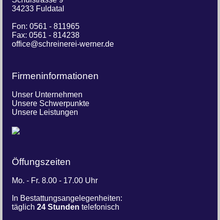
34233 Fuldatal
Fon:
0561 - 811965
Fax: 0561 - 814238
office@schreinerei-werner.de
Firmeninformationen
Unser Unternehmen
Unsere Schwerpunkte
Unsere Leistungen
Öffungszeiten
Mo. - Fr. 8.00 - 17.00 Uhr
In Bestattungsangelegenheiten:
täglich
24 Stunden
telefonisch