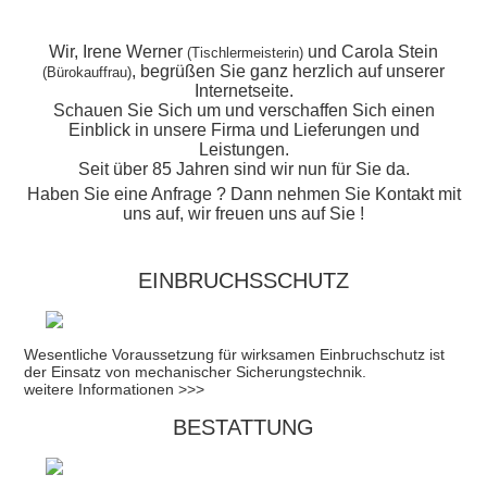
Wir, Irene Werner
und Carola Stein
(Tischlermeisterin)
, begrüßen Sie ganz herzlich auf unserer
(Bürokauffrau)
Internetseite.
Schauen Sie Sich um und verschaffen Sich einen
Einblick in unsere Firma und Lieferungen und
Leistungen.
Seit über 85 Jahren sind wir nun für Sie da.
Haben Sie eine Anfrage ? Dann nehmen Sie Kontakt mit
uns auf, wir freuen uns auf Sie !
EINBRUCHSSCHUTZ
Wesentliche Voraussetzung für wirksamen Einbruchschutz ist
der Einsatz von mechanischer Sicherungstechnik.
weitere Informationen >>>
BESTATTUNG